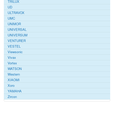
TRILUX
UD
ULTRAVOX
UMC
UNIMOR
UNIVERSAL
UNIVERSUM
VENTURER
VESTEL
Viewsonic
Vivax
Vortex
WATSON
Western
XIAOMI
Xoro
YAMAHA
Zircon