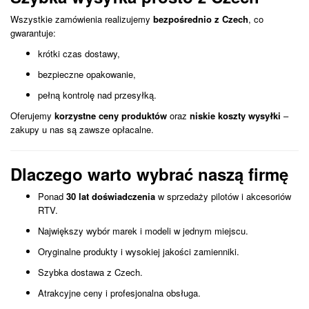
Wszystkie zamówienia realizujemy
bezpośrednio z Czech
, co
gwarantuje:
krótki czas dostawy,
bezpieczne opakowanie,
pełną kontrolę nad przesyłką.
Oferujemy
korzystne ceny produktów
oraz
niskie koszty wysyłki
–
zakupy u nas są zawsze opłacalne.
Dlaczego warto wybrać naszą firmę
Ponad
30 lat doświadczenia
w sprzedaży pilotów i akcesoriów
RTV.
Największy wybór marek i modeli w jednym miejscu.
Oryginalne produkty i wysokiej jakości zamienniki.
Szybka dostawa z Czech.
Atrakcyjne ceny i profesjonalna obsługa.