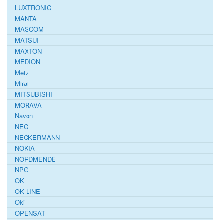
LUXTRONIC
MANTA
MASCOM
MATSUI
MAXTON
MEDION
Metz
Mirai
MITSUBISHI
MORAVA
Navon
NEC
NECKERMANN
NOKIA
NORDMENDE
NPG
OK
OK LINE
Oki
OPENSAT