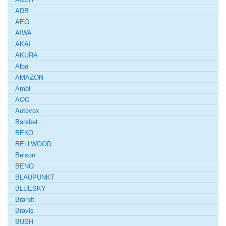
ADB
AEG
AIWA
AKAI
AKURA
Alba
AMAZON
Amoi
AOC
Autovox
Barsbet
BEKO
BELLWOOD
Belson
BENQ
BLAUPUNKT
BLUESKY
Brandt
Bravis
BUSH