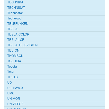
TECHNIKA
TECHNISAT
Technostar
Techwood
TELEFUNKEN
TESLA
TESLA COLOR
TESLA LCE
TESLA TELEVISION
TEVION
THOMSON
TOSHIBA
Toyota
Trevi
TRILUX
UD
ULTRAVOX
UMC
UNIMOR
UNIVERSAL