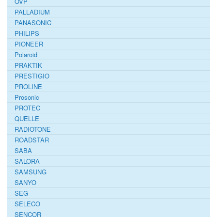
OVP
PALLADIUM
PANASONIC
PHILIPS
PIONEER
Polaroid
PRAKTIK
PRESTIGIO
PROLINE
Prosonic
PROTEC
QUELLE
RADIOTONE
ROADSTAR
SABA
SALORA
SAMSUNG
SANYO
SEG
SELECO
SENCOR