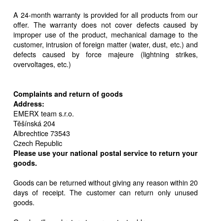
A 24-month warranty is provided for all products from our
offer. The warranty does not cover defects caused by
improper use of the product, mechanical damage to the
customer, intrusion of foreign matter (water, dust, etc.) and
defects caused by force majeure (lightning strikes,
overvoltages, etc.)
Complaints and return of goods
Address:
EMERX team s.r.o.
Těšínská 204
Albrechtice 73543
Czech Republic
Please use your national postal service to return your
goods.
Goods can be returned without giving any reason within 20
days of receipt. The customer can return only unused
goods.