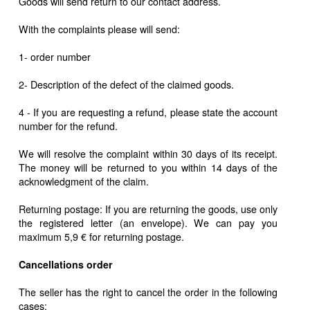
Goods will send return to our contact address.
With the complaints please will send:
1- order number
2- Description of the defect of the claimed goods.
4 - If you are requesting a refund, please state the account
number for the refund.
We will resolve the complaint within 30 days of its receipt.
The money will be returned to you within 14 days of the
acknowledgment of the claim.
Returning postage: If you are returning the goods, use only
the registered letter (an envelope). We can pay you
maximum 5,9 € for returning postage.
Cancellations order
The seller has the right to cancel the order in the following
cases: