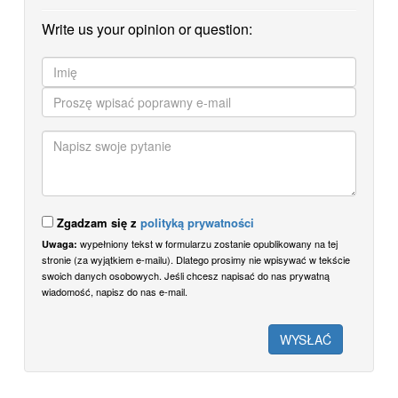
Write us your opinion or question:
Zgadzam się z
polityką prywatności
wypełniony tekst w formularzu zostanie opublikowany na tej
Uwaga:
stronie (za wyjątkiem e-mailu). Dlatego prosimy nie wpisywać w tekście
swoich danych osobowych. Jeśli chcesz napisać do nas prywatną
wiadomość, napisz do nas e-mail.