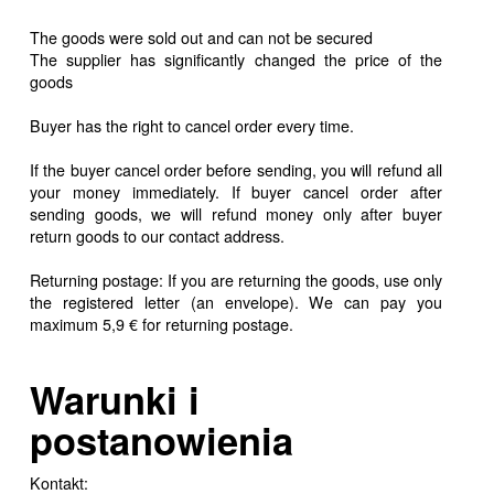
The goods were sold out and can not be secured
The supplier has significantly changed the price of the
goods
Buyer has the right to cancel order every time.
If the buyer cancel order before sending, you will refund all
your money immediately. If buyer cancel order after
sending goods, we will refund money only after buyer
return goods to our contact address.
Returning postage: If you are returning the goods, use only
the registered letter (an envelope). We can pay you
maximum 5,9 € for returning postage.
Warunki i
postanowienia
Kontakt: