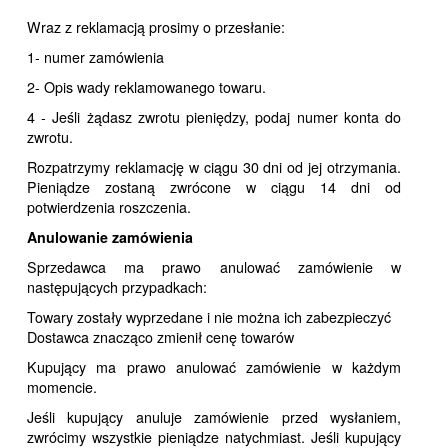
Wraz z reklamacją prosimy o przesłanie:
1- numer zamówienia
2- Opis wady reklamowanego towaru.
4 - Jeśli żądasz zwrotu pieniędzy, podaj numer konta do
zwrotu.
Rozpatrzymy reklamację w ciągu 30 dni od jej otrzymania.
Pieniądze zostaną zwrócone w ciągu 14 dni od
potwierdzenia roszczenia.
Anulowanie zamówienia
Sprzedawca ma prawo anulować zamówienie w
następujących przypadkach:
Towary zostały wyprzedane i nie można ich zabezpieczyć
Dostawca znacząco zmienił cenę towarów
Kupujący ma prawo anulować zamówienie w każdym
momencie.
Jeśli kupujący anuluje zamówienie przed wysłaniem,
zwrócimy wszystkie pieniądze natychmiast. Jeśli kupujący