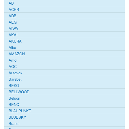
AB
ACER
ADB
AEG
AIWA
AKAI
AKURA
Alba
AMAZON
Amoi
AOC
Autovox
Barsbet
BEKO
BELLWOOD
Belson
BENQ
BLAUPUNKT
BLUESKY
Brandt