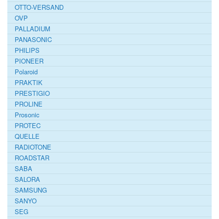
OTTO-VERSAND
OVP
PALLADIUM
PANASONIC
PHILIPS
PIONEER
Polaroid
PRAKTIK
PRESTIGIO
PROLINE
Prosonic
PROTEC
QUELLE
RADIOTONE
ROADSTAR
SABA
SALORA
SAMSUNG
SANYO
SEG