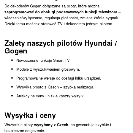
Do dekoderów Gogen dołączane są piloty, które można
zaprogramować do obsługi podstawowych funkcji telewizora
–
włączanie/wyłączanie, regulacja głośności, zmiana źródła sygnału.
Dzięki temu możesz sterować TV i dekoderem jednym pilotem.
Zalety naszych pilotów Hyundai /
Gogen
Nowoczesne funkcje Smart TV.
Modele z wyszukiwaniem głosowym.
Programowalne wersje do obsługi kilku urządzeń.
Wysyłka prosto z Czech – szybka realizacja.
Atrakcyjne ceny i niskie koszty wysyłki.
Wysyłka i ceny
Wszystkie piloty
wysyłamy z Czech
, co gwarantuje szybkie i
bezpieczne doręczenie.