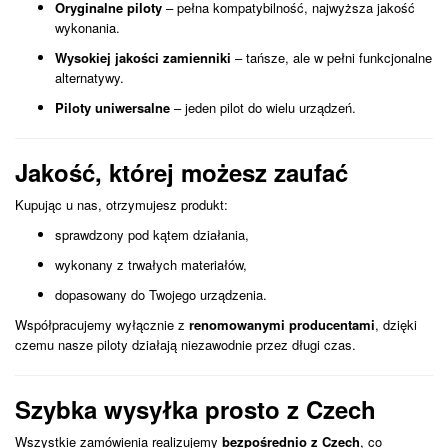
Oryginalne piloty
– pełna kompatybilność, najwyższa jakość
wykonania.
Wysokiej jakości zamienniki
– tańsze, ale w pełni funkcjonalne
alternatywy.
Piloty uniwersalne
– jeden pilot do wielu urządzeń.
Jakość, której możesz zaufać
Kupując u nas, otrzymujesz produkt:
sprawdzony pod kątem działania,
wykonany z trwałych materiałów,
dopasowany do Twojego urządzenia.
Współpracujemy wyłącznie z
renomowanymi producentami
, dzięki
czemu nasze piloty działają niezawodnie przez długi czas.
Szybka wysyłka prosto z Czech
Wszystkie zamówienia realizujemy
bezpośrednio z Czech
, co