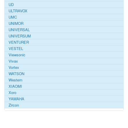
UD
ULTRAVOX
UMC
UNIMOR
UNIVERSAL
UNIVERSUM
VENTURER
VESTEL
Viewsonic
Vivax
Vortex
WATSON
Western
XIAOMI
Xoro
YAMAHA
Zircon