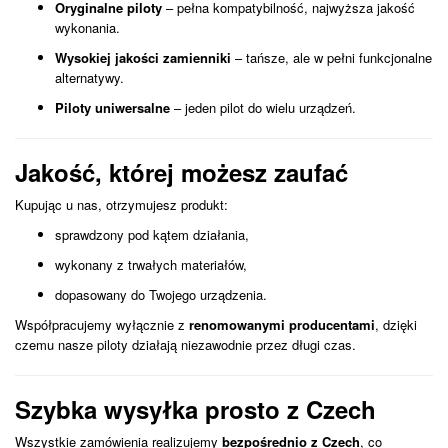
Oryginalne piloty
– pełna kompatybilność, najwyższa jakość
wykonania.
Wysokiej jakości zamienniki
– tańsze, ale w pełni funkcjonalne
alternatywy.
Piloty uniwersalne
– jeden pilot do wielu urządzeń.
Jakość, której możesz zaufać
Kupując u nas, otrzymujesz produkt:
sprawdzony pod kątem działania,
wykonany z trwałych materiałów,
dopasowany do Twojego urządzenia.
Współpracujemy wyłącznie z
renomowanymi producentami
, dzięki
czemu nasze piloty działają niezawodnie przez długi czas.
Szybka wysyłka prosto z Czech
Wszystkie zamówienia realizujemy
bezpośrednio z Czech
, co