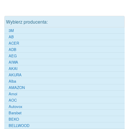
Wybierz producenta:
3M
AB
ACER
ADB
AEG
AIWA
AKAI
AKURA
Alba
AMAZON
Amoi
AOC
Autovox
Barsbet
BEKO
BELLWOOD