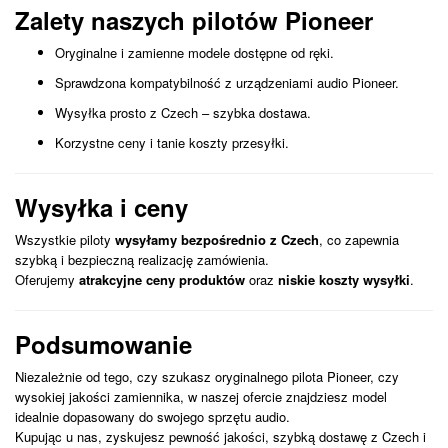
Zalety naszych pilotów Pioneer
Oryginalne i zamienne modele dostępne od ręki.
Sprawdzona kompatybilność z urządzeniami audio Pioneer.
Wysyłka prosto z Czech – szybka dostawa.
Korzystne ceny i tanie koszty przesyłki.
Wysyłka i ceny
Wszystkie piloty
wysyłamy bezpośrednio z Czech
, co zapewnia
szybką i bezpieczną realizację zamówienia.
Oferujemy
atrakcyjne ceny produktów
oraz
niskie koszty wysyłki
.
Podsumowanie
Niezależnie od tego, czy szukasz oryginalnego pilota Pioneer, czy
wysokiej jakości zamiennika, w naszej ofercie znajdziesz model
idealnie dopasowany do swojego sprzętu audio.
Kupując u nas, zyskujesz pewność jakości, szybką dostawę z Czech i