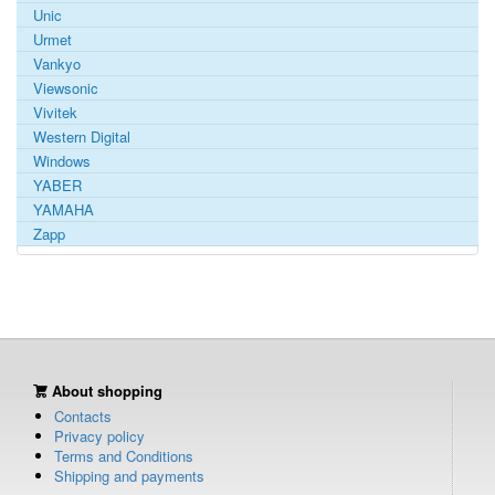
Unic
Urmet
Vankyo
Viewsonic
Vivitek
Western Digital
Windows
YABER
YAMAHA
Zapp
About shopping
Contacts
Privacy policy
Terms and Conditions
Shipping and payments