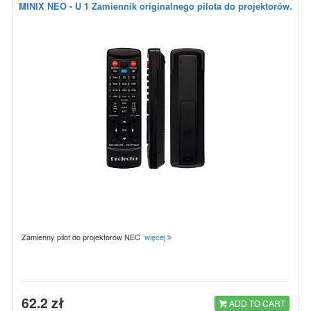
MINIX NEO - U 1 Zamiennik originalnego pilota do projektorów.
Zamienny pilot do projektorów NEC
więcej
62.2 zł
ADD TO CART