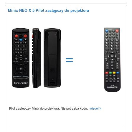
Minix NEO X 5 Pilot zastępczy do projektora
=
Pilot zastępczy Minix do projektora. Nie potrzeba kodu.
więcej