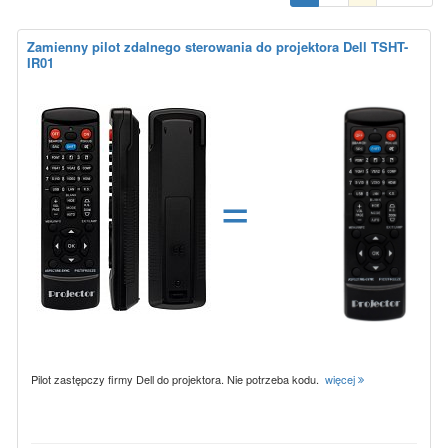
Zamienny pilot zdalnego sterowania do projektora Dell TSHT-
IR01
=
Pilot zastępczy firmy Dell do projektora. Nie potrzeba kodu.
więcej