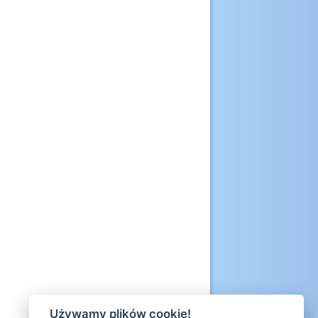
Używamy plików cookie!