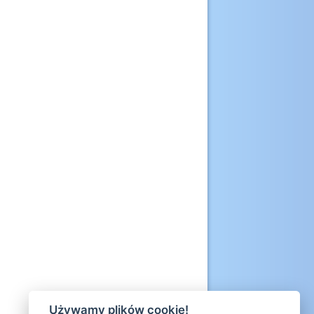
Używamy plików cookie!